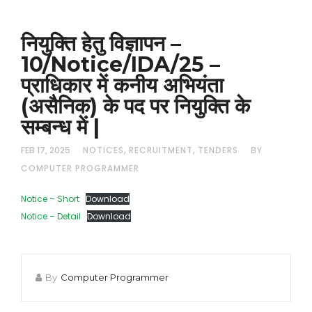
नियुक्ति हेतु विज्ञापन –
10/Notice/IDA/25 –
प्राधिकार में कनीय अभियंता
(असैनिक) के पद पर नियुक्ति के
सम्बन्ध में |
,
,
FEB 17, 2025
NOTICES
RECRUITMENT
TENDERS
BY
COMPUTER PROGRAMMER
Notice – Short
Download
Notice – Detail
Download
By
Computer Programmer