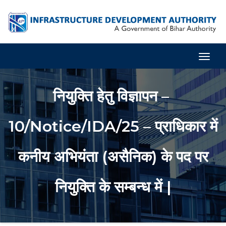
Togg
Navig
नियुक्ति हेतु विज्ञापन –
10/Notice/IDA/25 – प्राधिकार में
कनीय अभियंता (असैनिक) के पद पर
नियुक्ति के सम्बन्ध में |