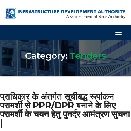
Togg
Navig
Category:
Tenders
प्राधिकार के अंतर्गत सूचीबद्ध रूपांकन
परामर्शी से PPR/DPR बनाने के लिए
परामर्शी के चयन हेतु पुनर्दर आमंत्रण सुचना
|