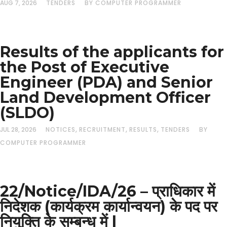
AUG 7, 2026
TENDERS
BY COMPUTER PROGRAMMER
Results of the applicants for
the Post of Executive
Engineer (PDA) and Senior
Land Development Officer
(SLDO)
,
,
,
JUL 28, 2026
NOTICES
RECRUITMENT
RESULTS
TENDERS
BY
COMPUTER PROGRAMMER
22/Notice/IDA/26 – प्राधिकार में
निदेशक (कार्यक्रम कार्यान्वयन) के पद पर
नियुक्ति के सम्बन्ध में |