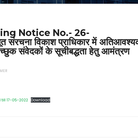
ng Notice No.- 26-
ंरचना विकाश प्राधिकार में अतिआवश्य
छुक संवेदकों के सूचीबद्धता हेतु आमंत्रण
MER
till 17-05-2022
Download