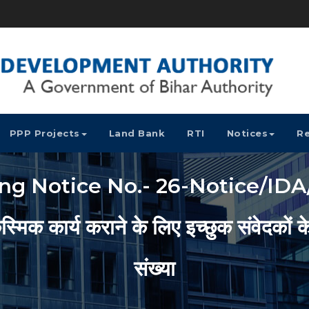
PPP Projects
Land Bank
RTI
Notices
Re
 Notice No.- 26-Notice/IDA/22 
िक कार्य कराने के लिए इच्छुक संवेदकों के
संख्या