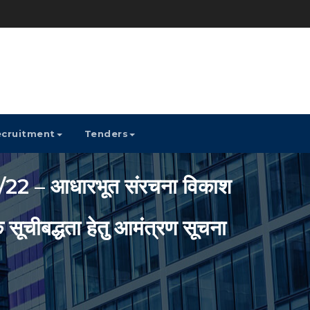
cruitment
Tenders
– आधारभूत संरचना विकाश
 सूचीबद्धता हेतु आमंत्रण सूचना