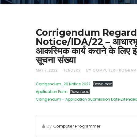
Corrigendum Regardi
Notice/IDA/22 – आधारभूत स
आकस्मिक कार्य कराने के लिए इच्
सूचना संख्या
MAY 7, 2022
TENDERS
BY COMPUTER PROGRAM
Corrigendum_26 Notice 2022
Download
Application Form
Download
Corrigendum – Application Submission Date Extended 
By
Computer Programmer