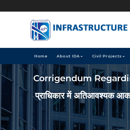
Home
About IDA
Civil Projects
Corrigendum Regarding
प्राधिकार में अतिआवश्यक आकस्म