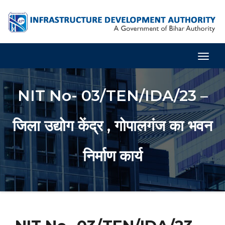
Togg
Navig
NIT No- 03/TEN/IDA/23 –
जिला उद्योग केंद्र , गोपालगंज का भवन
निर्माण कार्य