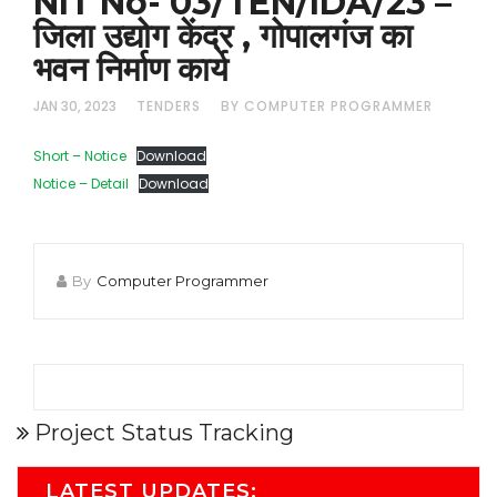
NIT No- 03/TEN/IDA/23 –
जिला उद्योग केंद्र , गोपालगंज का
भवन निर्माण कार्य
JAN 30, 2023
TENDERS
BY COMPUTER PROGRAMMER
Short – Notice
Download
Notice – Detail
Download
By
Computer Programmer
Project Status Tracking
LATEST UPDATES: