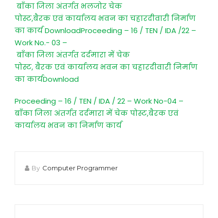
बाँका जिला अंतर्गत भलजोर चेक
पोस्ट,बैरक एवं कार्यालय भवन का चहारदीवारी निर्माण
का कार्य Download
Proceeding – 16 / TEN / IDA /22 –
Work No.- 03 –
बाँका जिला अंतर्गत दर्दमारा में चेक
पोस्ट, बैरक एवं कार्यालय भवन का चहारदीवारी निर्माण
का कार्यDownload
Proceeding – 16 / TEN / IDA / 22 – Work No-04 –
बाँका जिला अंतर्गत दर्दमारा में चेक पोस्ट,बैरक एवं
कार्यालय भवन का निर्माण कार्य
By
Computer Programmer