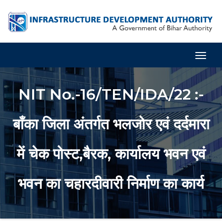
Togg
Navig
NIT No.-16/TEN/IDA/22 :-
बाँका जिला अंतर्गत भलजोर एवं दर्दमारा
में चेक पोस्ट,बैरक, कार्यालय भवन एवं
भवन का चहारदीवारी निर्माण का कार्य