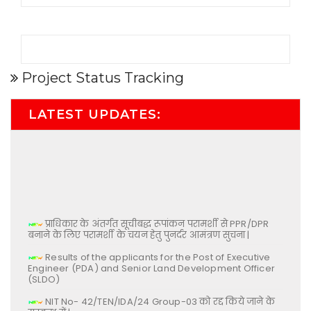
Project Status Tracking
LATEST UPDATES:
प्राधिकार के अंतर्गत सूचीबद्ध रूपांकन परामर्शी से PPR/DPR
बनाने के लिए परामर्शी के चयन हेतु पुनर्दर आमंत्रण सुचना |
Results of the applicants for the Post of Executive
Engineer (PDA) and Senior Land Development Officer
(SLDO)
NIT No- 42/TEN/IDA/24 Group-03 को रद्द किये जाने के
सम्बन्ध में |