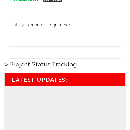
By
Computer Programmer
Project Status Tracking
LATEST UPDATES: