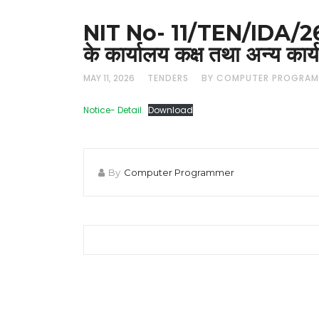
NIT No- 11/TEN/IDA/26 – कृ
के कार्यालय कक्ष तथा अन्य कार्य
MAY 11, 2026
TENDERS
BY COMPUTER PROGRAM
Notice- Detail
Download
By
Computer Programmer