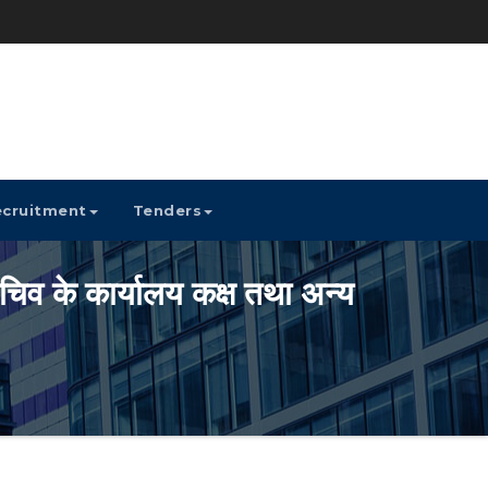
cruitment
Tenders
व के कार्यालय कक्ष तथा अन्य