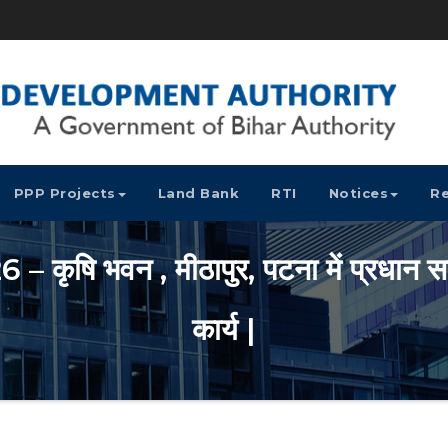
PPP Projects
Land Bank
RTI
Notices
Re
षि भवन , मीठापुर, पटना में प्रधान सचि
कार्य |